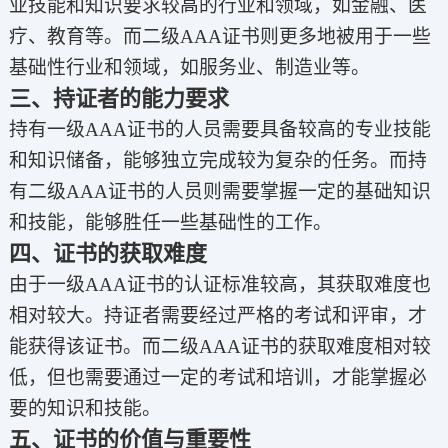
业技能和知识要求较高的行业和领域，如金融、医
疗、教育等。而二级AAA证书则更多地被用于一些
基础性行业和领域，如服务业、制造业等。
三、持证者的能力要求
持有一级AAA证书的人员需要具备较高的专业技能
和知识储备，能够独立完成较为复杂的任务。而持
有二级AAA证书的人员则需要掌握一定的基础知识
和技能，能够胜任一些基础性的工作。
四、证书的获取难度
由于一级AAA证书的认证标准较高，其获取难度也
相对较大。持证者需要经过严格的考试和评审，才
能获得该证书。而二级AAA证书的获取难度相对较
低，但也需要通过一定的考试和培训，才能掌握必
要的知识和技能。
五、证书的价值与重要性