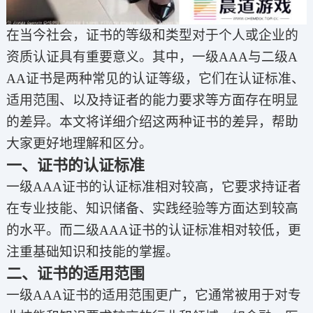
在当今社会，证书的等级和类型对于个人或企业的
资质认证具有重要意义。其中，一级AAA与二级A
AA证书是两种常见的认证等级，它们在认证标准、
适用范围、以及持证者的能力要求等方面存在明显
的差异。本文将详细介绍这两种证书的差异，帮助
大家更好地理解和区分。
一、证书的认证标准
一级AAA证书的认证标准相对较高，它要求持证者
在专业技能、知识储备、实践经验等方面达到较高
的水平。而二级AAA证书的认证标准相对较低，更
注重基础知识和技能的掌握。
二、证书的适用范围
一级AAA证书的适用范围更广，它通常被用于对专