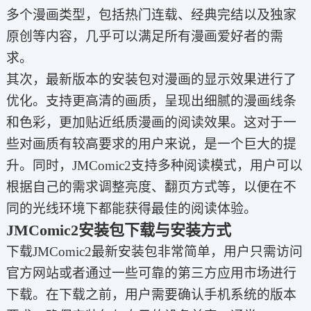
多个漫画类型，包括热门连载、经典完结以及独家
原创等内容，几乎可以满足所有漫画爱好者的需
求。
其次，最新版本的安装包对漫画的显示效果进行了
优化。支持更高清的画质，呈现出细腻的漫画线条
和色彩，更加贴近纸质漫画的阅读效果。这对于一
些对画质有较高要求的用户来说，是一个巨大的提
升。同时，JMComic2支持多种阅读模式，用户可以
根据自己的需求调整亮度、翻页方式等，以便在不
同的光线环境下都能获得最佳的阅读体验。
JMComic2安装包下载与安装方式
下载JMComic2最新安装包非常简单，用户只需访问
官方网站或者通过一些可靠的第三方应用市场进行
下载。在下载之前，用户需要确认手机系统的版本