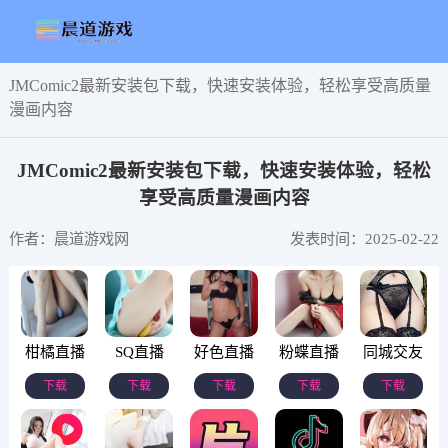
JMComic2最新安装包下载，快速安装体验，轻松享受高质量
漫画内容
JMComic2最新安装包下载，快速安装体验，轻松
享受高质量漫画内容
作者：晨道游戏网
发表时间：2025-02-22
柑橘直播
SQ直播
好色直播
粉蝶直播
同城交友
下载
下载
下载
下载
下载