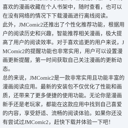
喜欢的漫画收藏在个人书架中，随时查看，也可以
在没有网络的情况下下载漫画进行离线阅读。
此外，JMComic2还推出了个性化推荐功能，根据用
户的阅读历史和兴趣，智能推荐相关漫画，极大提
高了用户的阅读效率。对于喜欢追更的用户来说，J
MComic2的提醒功能也非常实用，用户可以设置漫
画更新提醒，第一时间获取自己关注漫画的更新动
态。
总的来说，JMComic2是一款非常实用且功能丰富的
漫画阅读应用。最新的安装包不仅优化了性能和画
质，还带来了更多便捷的使用功能。无论你是漫画
新手还是老玩家，都能在这款应用中找到自己喜爱
的内容，享受舒适、流畅的阅读体验。如果你还没
有尝试过JMComic2，赶快下载并体验一下吧！