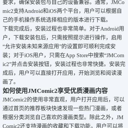
要求，确保安装包与自己的设备兼容。通常，JMCo
mic2支持Android和iOS两个平台，用户可以根据自
己的手机操作系统选择相应的版本进行下载。
下载完成后，安装过程也非常简单。对于Android用
户，下载安装包后，只需按照提示进行操作，启用
“允许安装未知来源应用”的设置即可顺利完成安
装；对于iOS用户，只需在App Store中搜索“JMCom
ic2”并点击安装按钮，安装过程也非常快捷。安装完
成后，用户可以直接打开应用，开始浏览和阅读漫
画了。
如何使用JMComic2享受优质漫画内容
JMComic2的使用非常直观，用户打开应用后，可以
通过首页的推荐板块快速发现一些热门漫画，或者
根据分类浏览自己喜欢的漫画类型。除此之外，JM
Comic2还支持漫画的收藏和下载功能，用户可以将