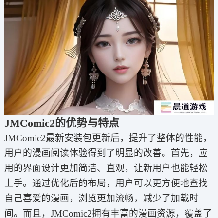
JMComic2的优势与特点
JMComic2最新安装包更新后，提升了整体的性能，
用户的漫画阅读体验得到了明显的改善。首先，应
用的界面设计更加简洁、直观，让新用户也能轻松
上手。通过优化后的布局，用户可以更方便地查找
自己喜爱的漫画，浏览更加流畅，减少了加载时
间。而且，JMComic2拥有丰富的漫画资源，覆盖了