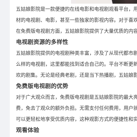
五姑娘影院是一款便捷的在线电影和电视剧观看平台，
材的电视剧、电影，甚至一些独家的影视内容。对于喜
在免费版电视剧方面，五姑娘影院提供了大量优质的内
电视剧资源的多样性
五姑娘影院提供的电视剧种类丰富，涉及了从现代都市
么样的电视剧，这里都能找到适合自己的。平台不断更
欢的剧集。无论是经典老剧，还是当下热播剧，五姑娘
免费版电视剧的优势
对于广大观众而言，免费版电视剧是五姑娘影院的最大
费，免去了观众的额外负担。无需支付任何费用，用户
可以更轻松地享受优质内容，这种观影方式的便捷性和
观看体验