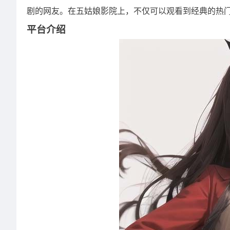
剧的网友。在五姑娘影院上，不仅可以观看到经典的热
平台介绍