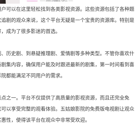
用户可以在这里轻松找到各类影视资源。这些资源包括了各种题
欢追剧的观众来说，这个平台无疑是一个宝贵的资源库。特别是
容，成为了很多影迷的首选。
剧、历史剧、到悬疑推理剧、爱情剧等多种类型。不管你喜欢什
新剧集内容，确保用户能及时跟进最新的剧集，第一时间看到喜
影院都能满足不同用户的需求。
亮点之一。平台不仅提供了高质量的影视资源，而且还完全免
就可以享受完整的观看体验。五姑娘影院的免费版电视剧让观众
实惠性，使得该平台在观众中非常受欢迎。