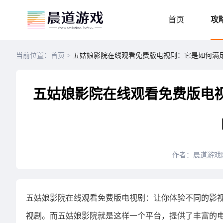
首页
攻
当前位置：首页 >
五姑娘影院在线观看免费版电视剧：它是如何满
五姑娘影院在线观看免费版电
作者：晨道游戏
五姑娘影院在线观看免费版电视剧：让你体验不同的影视
视剧。而五姑娘影院就是这样一个平台，提供了丰富的