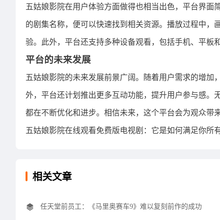
五姑娘影院在用户体验方面做得也相当出色，平台界面
的剧集名称，便可以快速找到相关资源。播放过程中，
验。此外，平台还支持多种设备观看，包括手机、平板
平台的未来发展
五姑娘影院的未来发展前景广阔。随着用户需求的增加
外，平台还计划推出更多互动功能，提升用户参与感。
都在不断优化和进步。相信未来，这个平台会为观众带
五姑娘影院在线观看免费版电视剧：它是如何满足你所
相关文章
任天堂前员工：《马里奥赛车9》难以复刻前作的成功