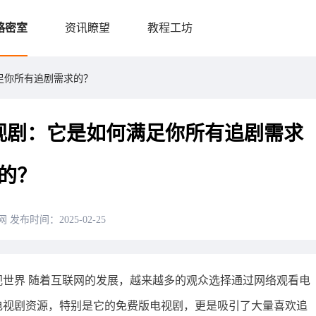
略密室
资讯瞭望
教程工坊
足你所有追剧需求的？
视剧：它是如何满足你所有追剧需求
的？
网
发布时间：2025-02-25
世界 随着互联网的发展，越来越多的观众选择通过网络观看电
电视剧资源，特别是它的免费版电视剧，更是吸引了大量喜欢追