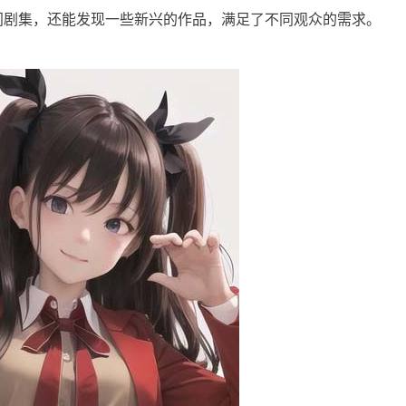
门剧集，还能发现一些新兴的作品，满足了不同观众的需求。