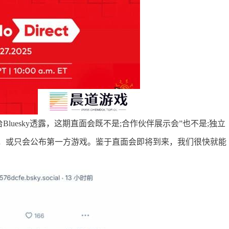
交平台Bluesky透露，这期直面会既不是;合作伙伴展示会”也不是;独立
，或只会公布第一方游戏。鉴于直面会即将到来，我们很快就能