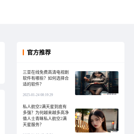
官方推荐
三亚在线免费高清电视剧
软件有哪些？如何选择合
适的软件？
2025-01-24 08:19:29
私人航空2满天星到底有
多强？为何越来越多高净
值人士青睐私人航空2满
天星服务？