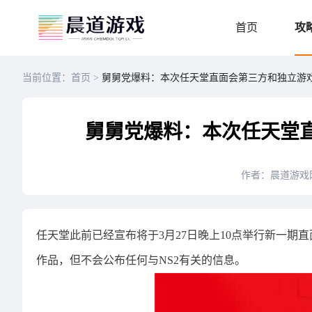
首页
攻
当前位置：首页 >
舅舅党爆料：本次任天堂直面会第三方和独立游
舅舅党爆料：本次任天堂
作者：晨道游戏
任天堂此前已经宣布将于3月27日晚上10点举行新一期
作品，但不会公布任何与NS2有关的信息。