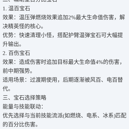
1. 温百宝石
效果：温压弹燃烧效果追加2%最大生命值伤害，解
决精英怪的核心。
优势：快速清理小怪，搭配护臂温弹宝石可大幅提
升输出。
2. 百伤宝石
效果：造成伤害时追加目标最大生命值4%的伤害，
前中期强势。
适用场景：过渡期使用，后期逐渐被风百、电百替
代。
三、宝石选择策略
能量与技能联动：
优先选择与当前技能流派(如燃烧、电系、冰系)匹配
的百分比伤害。